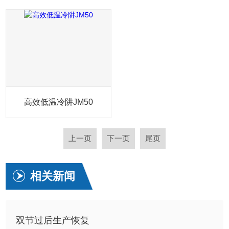
高效低温冷阱JM50
上一页
下一页
尾页
相关新闻
双节过后生产恢复