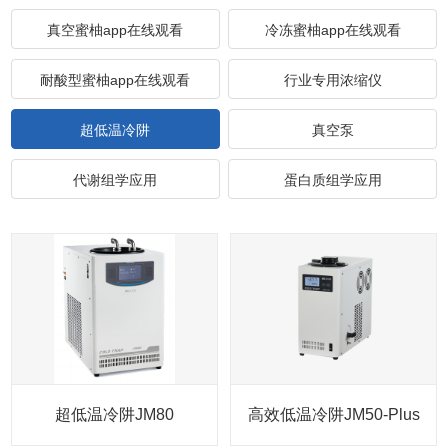
真空蜜柚app在线观看
冷冻蜜柚app在线观看
耐酸型蜜柚app在线观看
行业专用浓缩仪
超低温冷阱
真空泵
代谢组学应用
蛋白质组学应用
超低温冷阱JM80
高效低温冷阱JM50-Plus