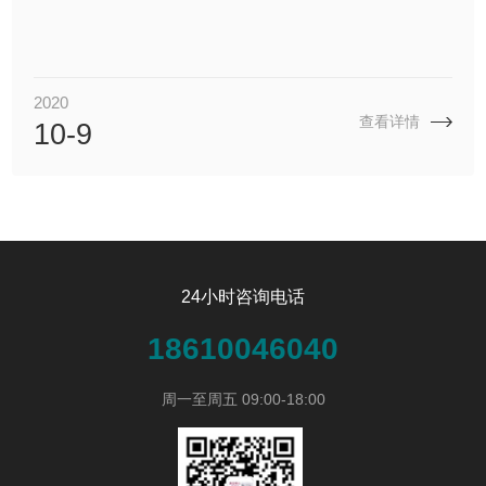
2020
查看详情
10-9
24小时咨询电话
18610046040
周一至周五 09:00-18:00