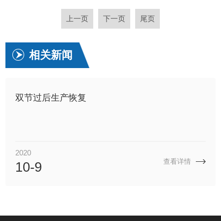
上一页
下一页
尾页
相关新闻
双节过后生产恢复
2020
查看详情
10-9