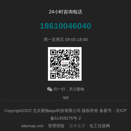
24小时咨询电话
18610046040
周一至周五 09:00-18:00
扫一扫，关注蜜柚
app
Copyright2022 北京蜜柚app科技有限公司 版权所有
备案号：京ICP
备51459275号-2
sitemap.xml
管理登陆
技术支持：
化工仪器网